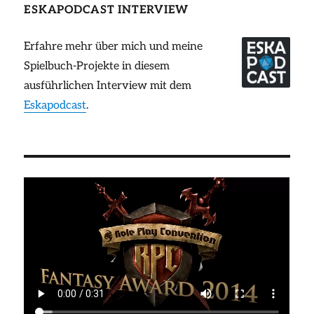
ESKAPODCAST INTERVIEW
Erfahre mehr über mich und meine
Spielbuch-Projekte in diesem
ausführlichen Interview mit dem
Eskapodcast
.