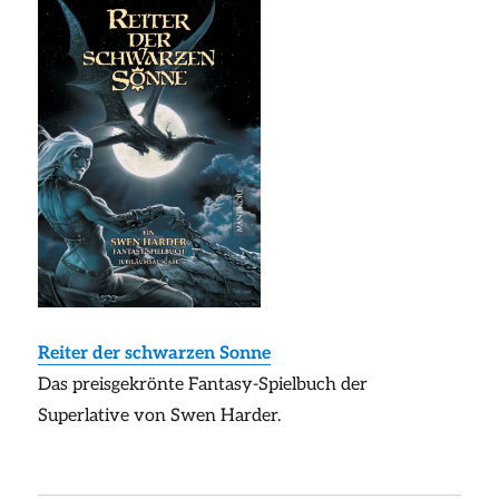
Reiter der schwarzen Sonne
Das preisgekrönte Fantasy-Spielbuch der
Superlative von Swen Harder.