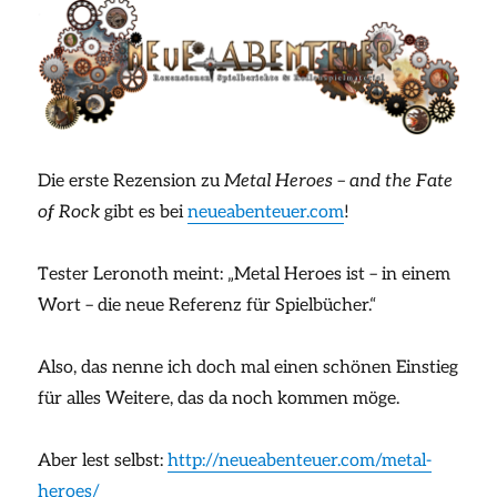
Die erste Rezension zu
Metal Heroes – and the Fate
of Rock
gibt es bei
neueabenteuer.com
!
Tester Leronoth meint: „Metal Heroes ist – in einem
Wort – die neue Referenz für Spielbücher.“
Also, das nenne ich doch mal einen schönen Einstieg
für alles Weitere, das da noch kommen möge.
Aber lest selbst:
http://neueabenteuer.com/metal-
heroes/