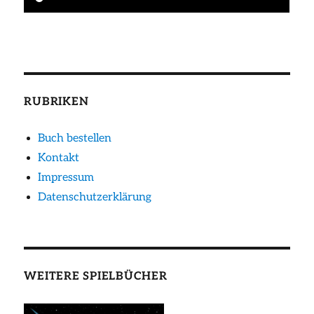
RUBRIKEN
Buch bestellen
Kontakt
Impressum
Datenschutzerklärung
WEITERE SPIELBÜCHER