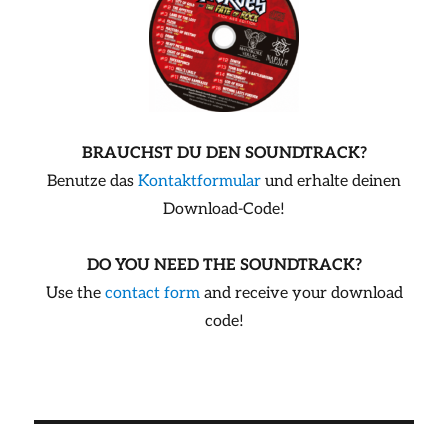
BRAUCHST DU DEN SOUNDTRACK?
Benutze das
Kontaktformular
und erhalte deinen
Download-Code!
DO YOU NEED THE SOUNDTRACK?
Use the
contact form
and receive your download
code!