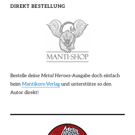
DIREKT BESTELLUNG
Bestelle deine
Metal Heroes
-Ausgabe doch einfach
beim
Mantikore-Verlag
und unterstütze so den
Autor direkt!