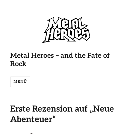
Metal Heroes – and the Fate of
Rock
MENÜ
Erste Rezension auf „Neue
Abenteuer“