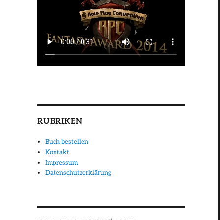
RUBRIKEN
Buch bestellen
Kontakt
Impressum
Datenschutzerklärung