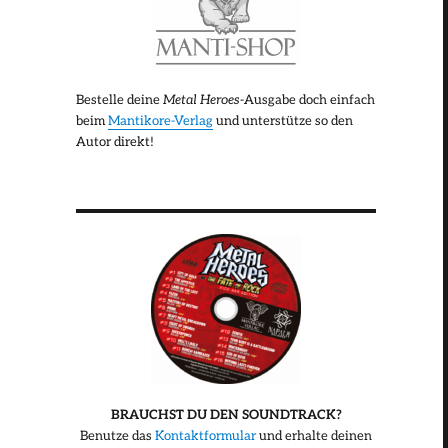
Bestelle deine
Metal Heroes
-Ausgabe doch einfach
beim
Mantikore-Verlag
und unterstütze so den
Autor direkt!
BRAUCHST DU DEN SOUNDTRACK?
Benutze das
Kontaktformular
und erhalte deinen