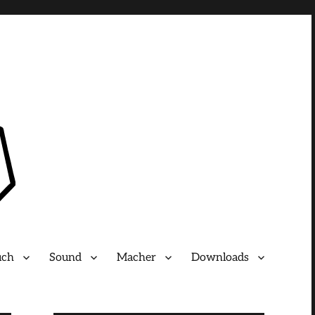
uch
Sound
Macher
Downloads