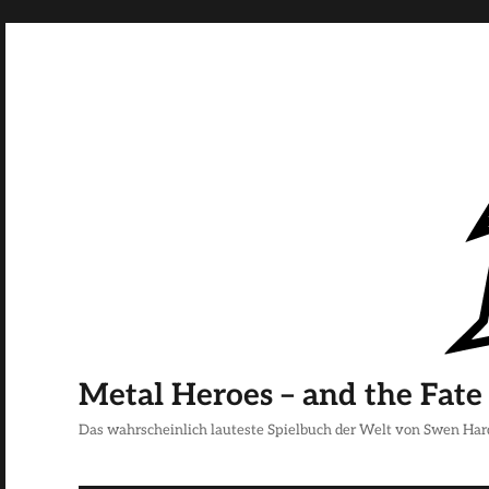
Metal Heroes – and the Fate
Das wahrscheinlich lauteste Spielbuch der Welt von Swen Har