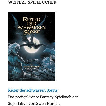
WEITERE SPIELBÜCHER
Reiter der schwarzen Sonne
Das preisgekrönte Fantasy-Spielbuch der
Superlative von Swen Harder.