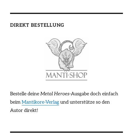
DIREKT BESTELLUNG
Bestelle deine
Metal Heroes
-Ausgabe doch einfach
beim
Mantikore-Verlag
und unterstütze so den
Autor direkt!