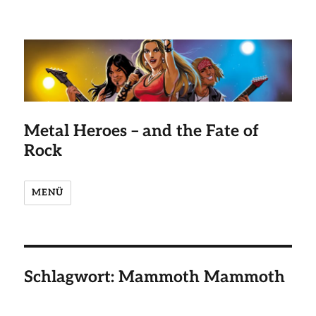
Metal Heroes – and the Fate of
Rock
MENÜ
Schlagwort:
Mammoth Mammoth