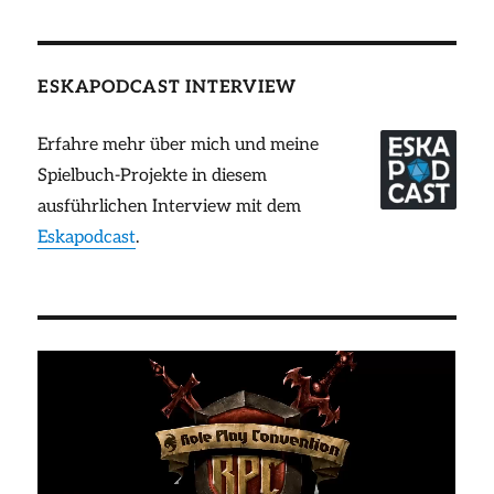
ESKAPODCAST INTERVIEW
Erfahre mehr über mich und meine
Spielbuch-Projekte in diesem
ausführlichen Interview mit dem
Eskapodcast
.