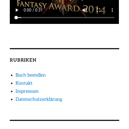
RUBRIKEN
Buch bestellen
Kontakt
Impressum
Datenschutzerklärung