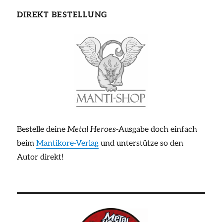
DIREKT BESTELLUNG
Bestelle deine
Metal Heroes
-Ausgabe doch einfach
beim
Mantikore-Verlag
und unterstütze so den
Autor direkt!