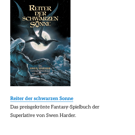
Reiter der schwarzen Sonne
Das preisgekrönte Fantasy-Spielbuch der
Superlative von Swen Harder.