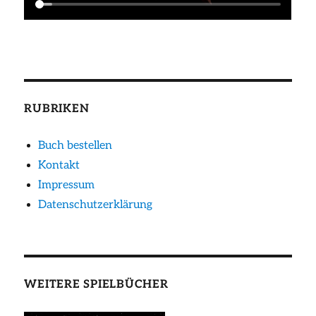
RUBRIKEN
Buch bestellen
Kontakt
Impressum
Datenschutzerklärung
WEITERE SPIELBÜCHER