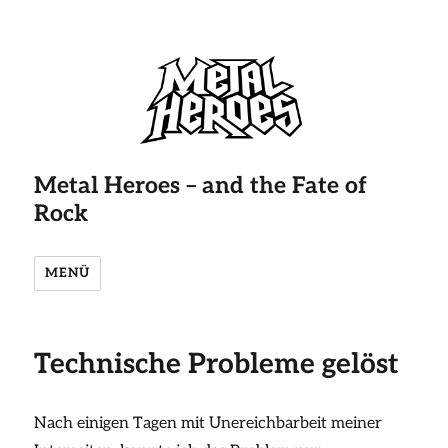
Metal Heroes – and the Fate of
Rock
MENÜ
Technische Probleme gelöst
Nach einigen Tagen mit Unereichbarbeit meiner