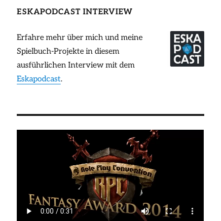
ESKAPODCAST INTERVIEW
Erfahre mehr über mich und meine
Spielbuch-Projekte in diesem
ausführlichen Interview mit dem
Eskapodcast
.