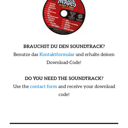
BRAUCHST DU DEN SOUNDTRACK?
Benutze das
Kontaktformular
und erhalte deinen
Download-Code!
DO YOU NEED THE SOUNDTRACK?
Use the
contact form
and receive your download
code!