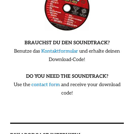
BRAUCHST DU DEN SOUNDTRACK?
Benutze das
Kontaktformular
und erhalte deinen
Download-Code!
DO YOU NEED THE SOUNDTRACK?
Use the
contact form
and receive your download
code!