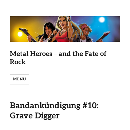
Metal Heroes – and the Fate of
Rock
MENÜ
Bandankündigung #10:
Grave Digger