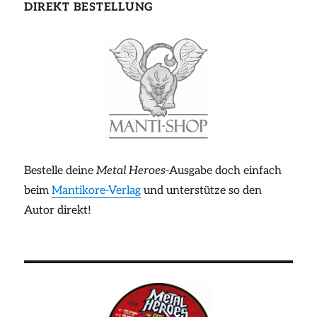
DIREKT BESTELLUNG
Bestelle deine
Metal Heroes
-Ausgabe doch einfach
beim
Mantikore-Verlag
und unterstütze so den
Autor direkt!