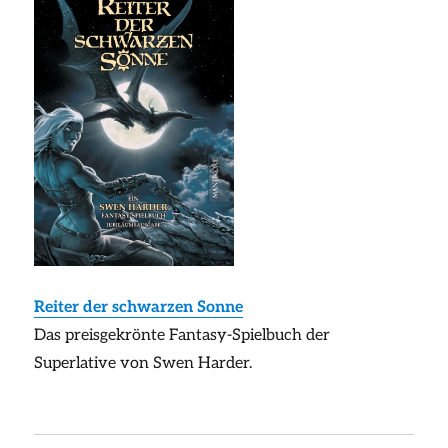
Reiter der schwarzen Sonne
Das preisgekrönte Fantasy-Spielbuch der
Superlative von Swen Harder.