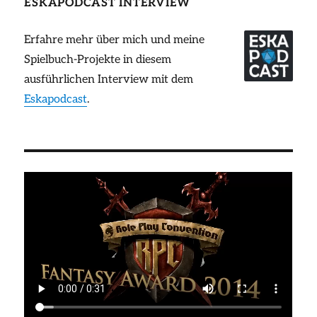
ESKAPODCAST INTERVIEW
Erfahre mehr über mich und meine
Spielbuch-Projekte in diesem
ausführlichen Interview mit dem
Eskapodcast
.