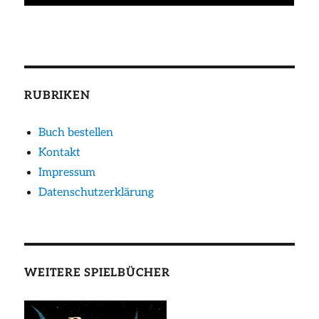
RUBRIKEN
Buch bestellen
Kontakt
Impressum
Datenschutzerklärung
WEITERE SPIELBÜCHER