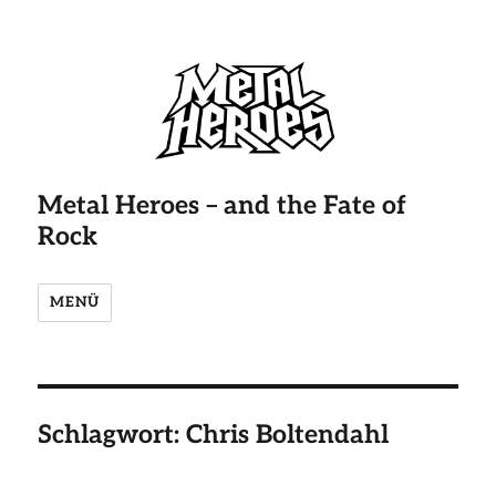
Metal Heroes – and the Fate of
Rock
MENÜ
Schlagwort:
Chris Boltendahl