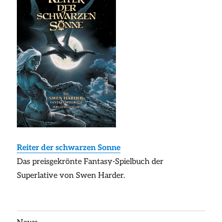
Reiter der schwarzen Sonne
Das preisgekrönte Fantasy-Spielbuch der
Superlative von Swen Harder.