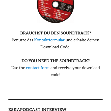
BRAUCHST DU DEN SOUNDTRACK?
Benutze das
Kontaktformular
und erhalte deinen
Download-Code!
DO YOU NEED THE SOUNDTRACK?
Use the
contact form
and receive your download
code!
ESKAPODCAST INTERVIEW