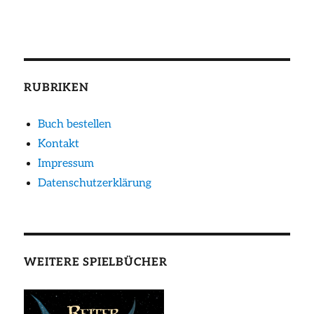
RUBRIKEN
Buch bestellen
Kontakt
Impressum
Datenschutzerklärung
WEITERE SPIELBÜCHER