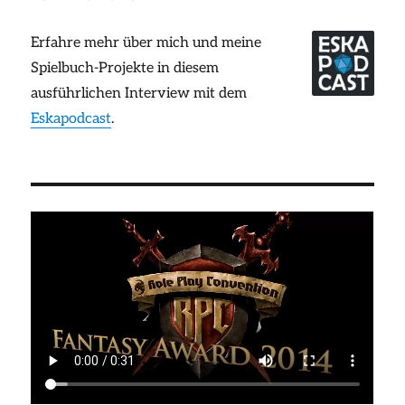
Erfahre mehr über mich und meine
Spielbuch-Projekte in diesem
ausführlichen Interview mit dem
Eskapodcast
.