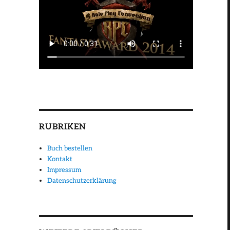
RUBRIKEN
Buch bestellen
Kontakt
Impressum
Datenschutzerklärung