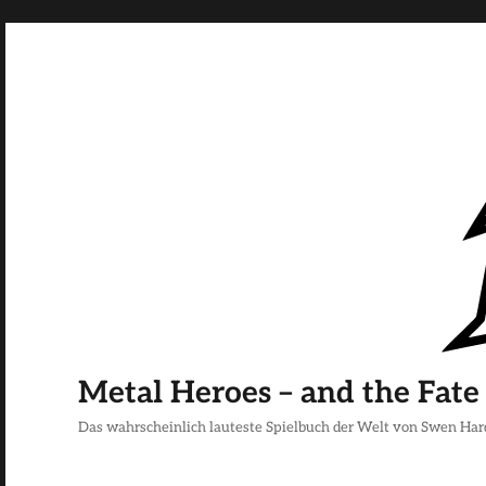
Metal Heroes – and the Fate
Das wahrscheinlich lauteste Spielbuch der Welt von Swen Har