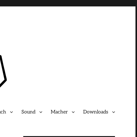
uch
Sound
Macher
Downloads