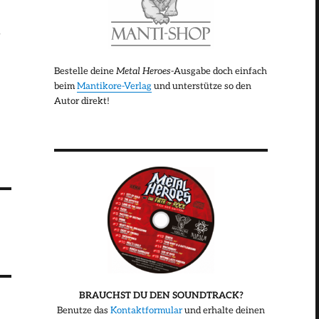
s
Bestelle deine
Metal Heroes
-Ausgabe doch einfach
beim
Mantikore-Verlag
und unterstütze so den
Autor direkt!
BRAUCHST DU DEN SOUNDTRACK?
Benutze das
Kontaktformular
und erhalte deinen