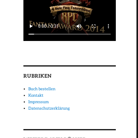
RUBRIKEN
Buch bestellen
Kontakt
Impressum
Datenschutzerklärung