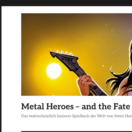
Metal Heroes – and the Fate
Das wahrscheinlich lauteste Spielbuch der Welt von Swen Har