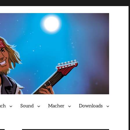
uch
Sound
Macher
Downloads