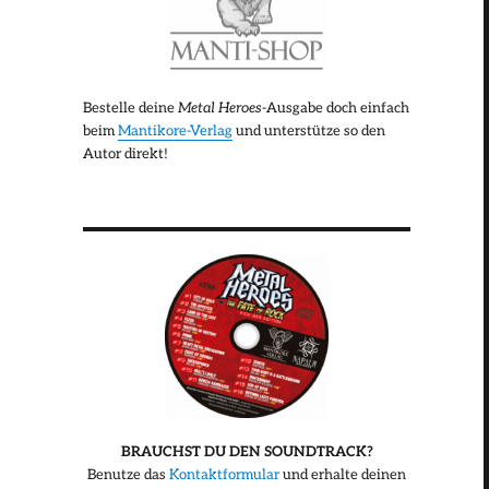
Bestelle deine
Metal Heroes
-Ausgabe doch einfach
beim
Mantikore-Verlag
und unterstütze so den
Autor direkt!
BRAUCHST DU DEN SOUNDTRACK?
Benutze das
Kontaktformular
und erhalte deinen