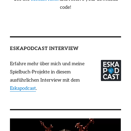
code!
ESKAPODCAST INTERVIEW
Erfahre mehr über mich und meine
Spielbuch-Projekte in diesem
ausführlichen Interview mit dem
Eskapodcast
.