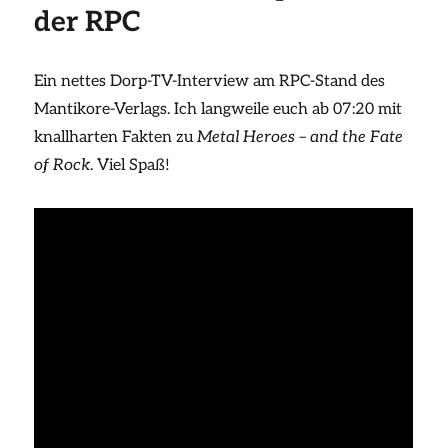
der RPC
Ein nettes Dorp-TV-Interview am RPC-Stand des
Mantikore-Verlags. Ich langweile euch ab 07:20 mit
knallharten Fakten zu
Metal Heroes – and the Fate
of Rock
. Viel Spaß!