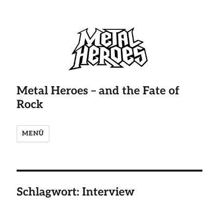
Metal Heroes – and the Fate of
Rock
MENÜ
Schlagwort:
Interview