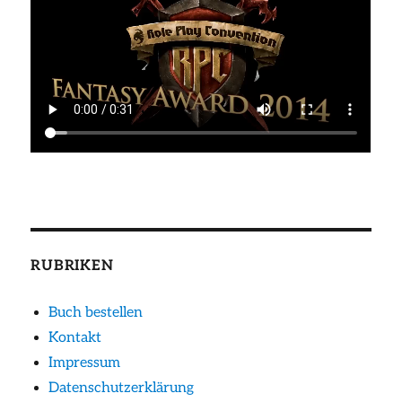
RUBRIKEN
Buch bestellen
Kontakt
Impressum
Datenschutzerklärung