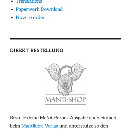
Translations
Paperwork Download
How to order
DIREKT BESTELLUNG
Bestelle deine
Metal Heroes
-Ausgabe doch einfach
beim
Mantikore-Verlag
und unterstütze so den