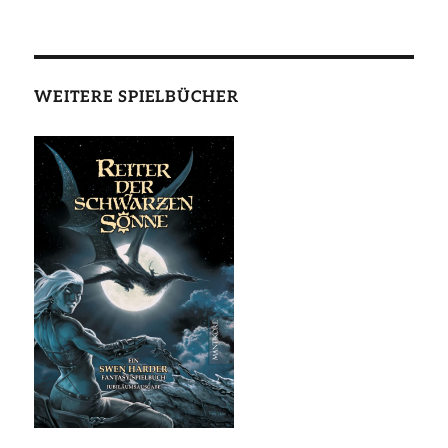
WEITERE SPIELBÜCHER