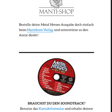
Bestelle deine
Metal Heroes
-Ausgabe doch einfach
beim
Mantikore-Verlag
und unterstütze so den
Autor direkt!
BRAUCHST DU DEN SOUNDTRACK?
Benutze das
Kontaktformular
und erhalte deinen