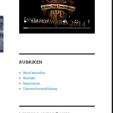
RUBRIKEN
Buch bestellen
Kontakt
Impressum
Datenschutzerklärung