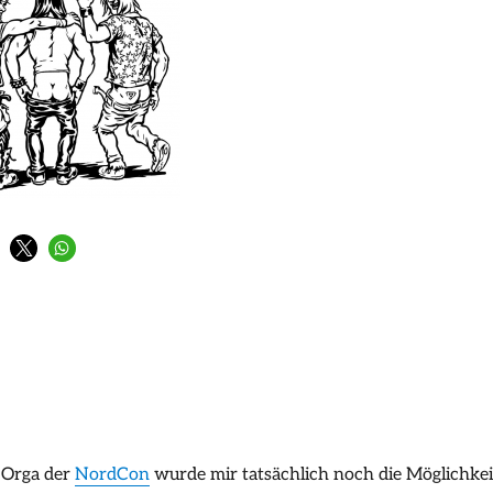
 Orga der
NordCon
wurde mir tatsächlich noch die Möglichkei