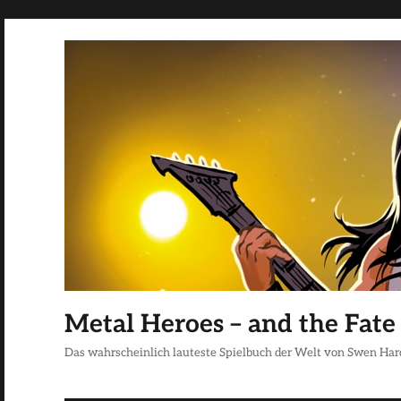
Metal Heroes – and the Fate
Das wahrscheinlich lauteste Spielbuch der Welt von Swen Har