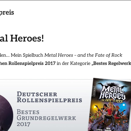
preis
al Heroes!
len… Mein Spielbuch
Metal Heroes – and the Fate of Rock
hen Rollenspielpreis 2017
in der Kategorie
„Bestes Regelwer