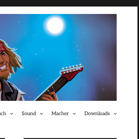
uch
Sound
Macher
Downloads